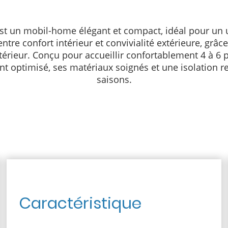
st un mobil-home élégant et compact, idéal pour un usa
re confort intérieur et convivialité extérieure, grâce
xtérieur. Conçu pour accueillir confortablement 4 à 6
t optimisé, ses matériaux soignés et une isolation re
saisons.
Caractéristique