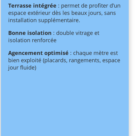
Terrasse intégrée
: permet de profiter d’un
espace extérieur dès les beaux jours, sans
installation supplémentaire.
Bonne isolation
: double vitrage et
isolation renforcée
Agencement optimisé
: chaque mètre est
bien exploité (placards, rangements, espace
jour fluide)