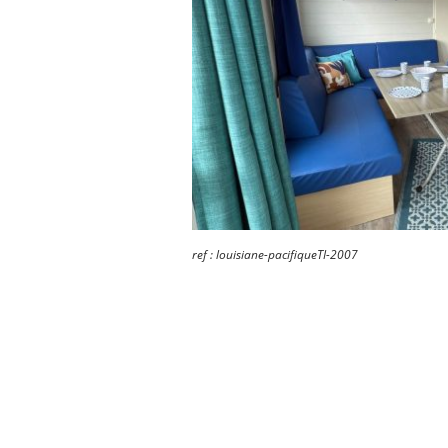
ref : louisiane-pacifiqueTI-2007