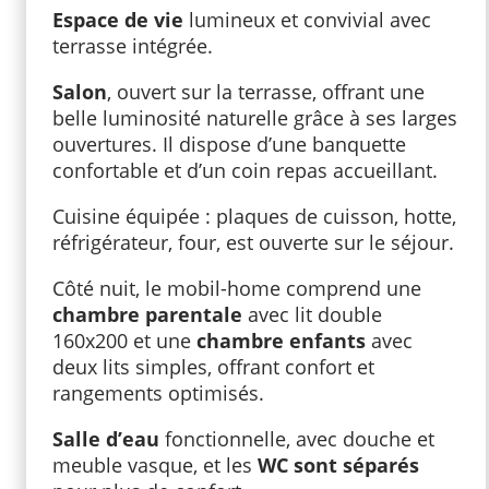
Espace de vie
lumineux et convivial avec
terrasse intégrée.
Salon
, ouvert sur la terrasse, offrant une
belle luminosité naturelle grâce à ses larges
ouvertures. Il dispose d’une banquette
confortable et d’un coin repas accueillant.
Cuisine équipée : plaques de cuisson, hotte,
réfrigérateur, four, est ouverte sur le séjour.
Côté nuit, le mobil-home comprend une
chambre parentale
avec lit double
160x200 et une
chambre enfants
avec
deux lits simples, offrant confort et
rangements optimisés.
Salle d’eau
fonctionnelle, avec douche et
meuble vasque, et les
WC sont séparés