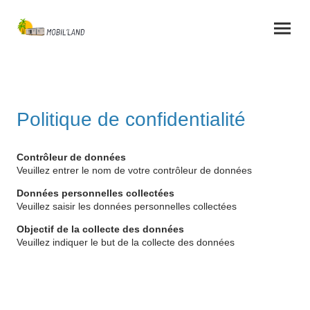
Politique de confidentialité
Contrôleur de données
Veuillez entrer le nom de votre contrôleur de données
Données personnelles collectées
Veuillez saisir les données personnelles collectées
Objectif de la collecte des données
Veuillez indiquer le but de la collecte des données