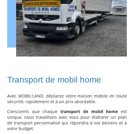
Transport de mobil home
Avec MOBIL'LAND, déplacez votre maison mobile en toute
sécurité, rapidement et à un prix abordable.
Conscients que chaque
transport de mobil home
est
unique, nous travaillons avec vous pour élaborer un plan
de transport personnalisé qui répondra à vos besoins et à
votre budget.