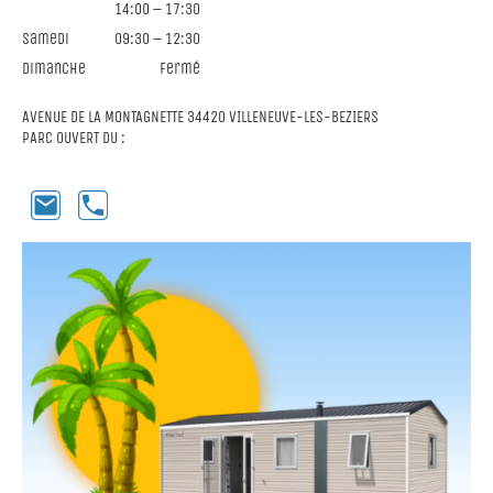
14:00
–
17:30
Samedi
09:30
–
12:30
Dimanche
Fermé
AVENUE DE LA MONTAGNETTE 34420 VILLENEUVE-LES-BEZIERS
PARC OUVERT DU :