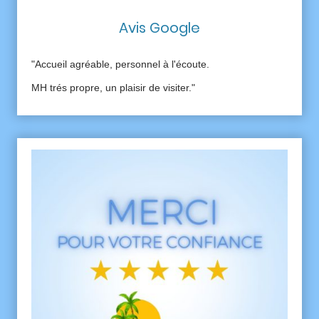
Avis Google
"Accueil agréable, personnel à l'écoute.
MH trés propre, un plaisir de visiter."