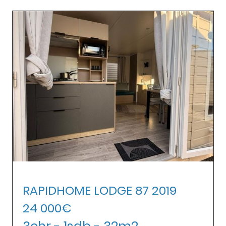
RAPIDHOME LODGE 87 2019
24 000€