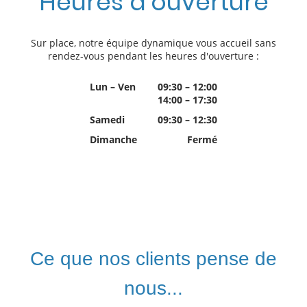
Heures d'ouverture
Sur place, notre équipe dynamique vous accueil sans
rendez-vous pendant les heures d'ouverture :
Lun
–
Ven
09:30
–
12:00
14:00
–
17:30
Samedi
09:30
–
12:30
Dimanche
Fermé
Ce que nos clients pense de
nous...