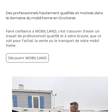
Des professionnels hautement qualifiés et motivés dans
le domaine du mobil home en Occitanie.
Faire confiance a MOBIL'LAND, c'est s'assurer d'avoir un
travail de professionnel qualifié et à votre écoute, que ce
soit pour l'achat, la vente ou le transport de votre mobil
home.
Découvrir MOBIL'LAND