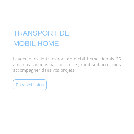
TRANSPORT DE
MOBIL HOME
Leader dans le transport de mobil home depuis 35
ans, nos camions parcourent le grand sud pour vous
accompagner dans vos projets.
En savoir plus