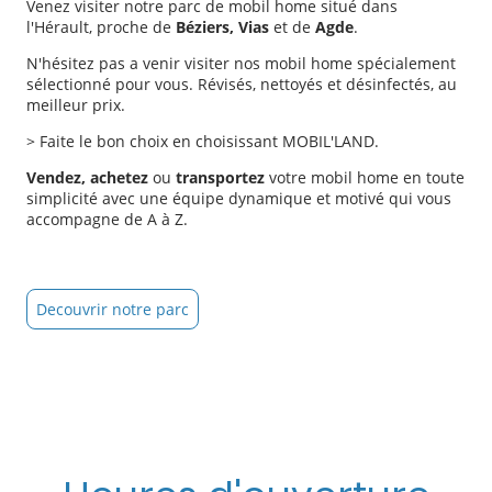
Venez visiter notre parc de mobil home situé dans
l'Hérault, proche de
Béziers, Vias
et de
Agde
.
N'hésitez pas a venir visiter nos mobil home spécialement
sélectionné pour vous. Révisés, nettoyés et désinfectés, au
meilleur prix.
> Faite le bon choix en choisissant MOBIL'LAND.
Vendez, achetez
ou
transportez
votre mobil home en toute
simplicité avec une équipe dynamique et motivé qui vous
accompagne de A à Z.
Decouvrir notre parc