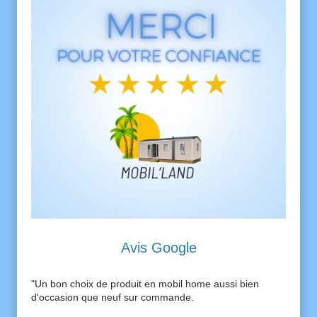
Avis Google
"Un bon choix de produit en mobil home aussi bien
d'occasion que neuf sur commande.