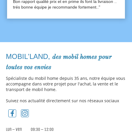
Bon rapport qualité prix et en prime ils font la livraison ..
trés bonne équipe je recommande fortement.."
MOBIL'LAND,
des mobil homes pour
toutes vos envies
Spécialiste du mobil home depuis 35 ans, notre équipe vous
accompagne dans votre projet pour l'achat, la vente et le
transport de mobil home.
Suivez nos actualité directement sur nos réseaux sociaux
Lun
–
Ven
09:30
–
12:00