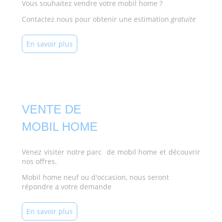
Vous souhaitez vendre votre mobil home ?
Contactez nous pour obtenir une estimation
gratuite
En savoir plus
VENTE DE
MOBIL HOME
Venez visiter notre parc de mobil home et découvrir
nos offres.
Mobil home neuf ou d'occasion, nous seront
répondre a votre demande
En savoir plus