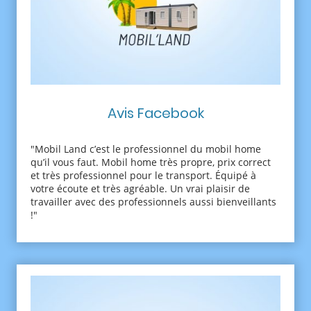
Avis Facebook
"Mobil Land c’est le professionnel du mobil home
qu’il vous faut. Mobil home très propre, prix correct
et très professionnel pour le transport. Équipé à
votre écoute et très agréable. Un vrai plaisir de
travailler avec des professionnels aussi bienveillants
!"