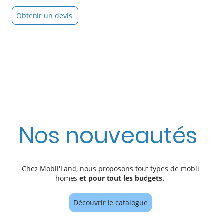
Obtenir un devis
Nos nouveautés
Chez Mobil'Land, nous proposons tout types de mobil
homes
et pour tout les budgets.
Découvrir le catalogue